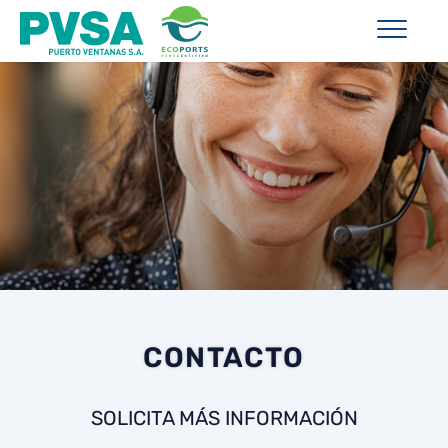
CONTACTO
SOLICITA MÁS INFORMACIÓN