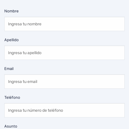
Nombre
Apellido
Email
Teléfono
Asunto