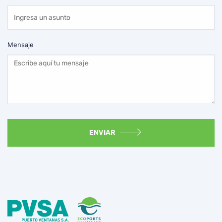
Mensaje
ENVIAR