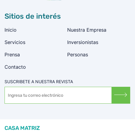
Sitios de interés
Inicio
Nuestra Empresa
Servicios
Inversionistas
Prensa
Personas
Contacto
SUSCRIBETE A NUESTRA REVISTA
CASA MATRIZ