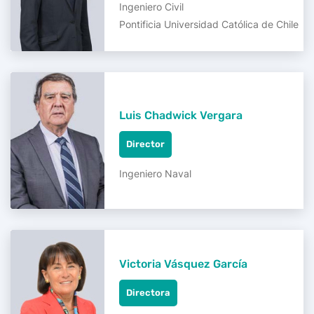
Ingeniero Civil
Pontificia Universidad Católica de Chile
Luis Chadwick Vergara
Director
Ingeniero Naval
Victoria Vásquez García
Directora