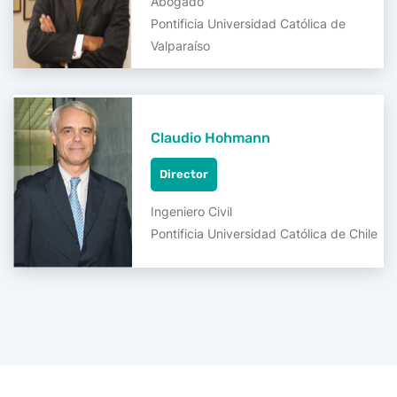
Abogado
Pontificia Universidad Católica de
Valparaíso
Claudio Hohmann
Director
Ingeniero Civil
Pontificia Universidad Católica de Chile