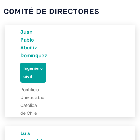
COMITÉ DE DIRECTORES
Juan
Pablo
Aboitiz
Domínguez
Ingeniero
civil
Pontificia
Universidad
Católica
de Chile
Luis