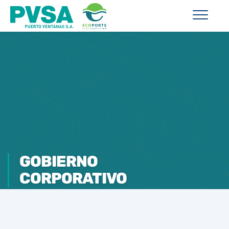
GOBIERNO
CORPORATIVO