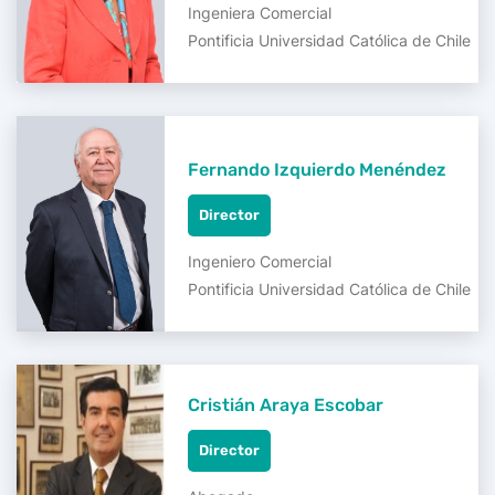
Ingeniera Comercial
Pontificia Universidad Católica de Chile
Fernando Izquierdo Menéndez
Director
Ingeniero Comercial
Pontificia Universidad Católica de Chile
Cristián Araya Escobar
Director