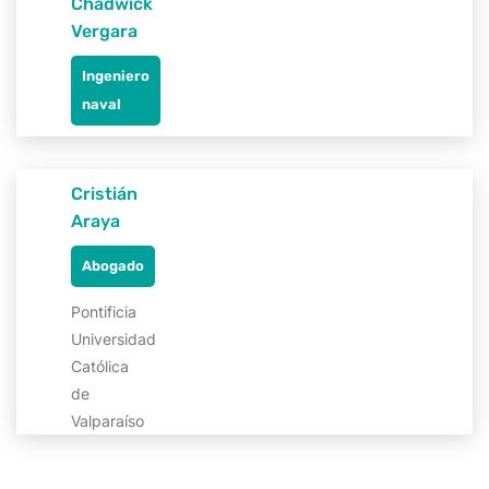
Chadwick
Vergara
Ingeniero
naval
Cristián
Araya
Abogado
Pontificia
Universidad
Católica
de
Valparaíso