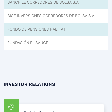
BANCHILE CORREDORES DE BOLSA S.A.
BICE INVERSIONES CORREDORES DE BOLSA S.A.
FONDO DE PENSIONES HÁBITAT
FUNDACIÓN EL SAUCE
INVESTOR RELATIONS