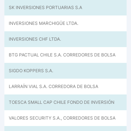
SK INVERSIONES PORTUARIAS S.A
INVERSIONES MARCHIGÜE LTDA.
INVERSIONES CHF LTDA.
BTG PACTUAL CHILE S.A. CORREDORES DE BOLSA
SIGDO KOPPERS S.A.
LARRAÍN VIAL S.A. CORREDORA DE BOLSA
TOESCA SMALL CAP CHILE FONDO DE INVERSIÓN
VALORES SECURITY S.A., CORREDORES DE BOLSA