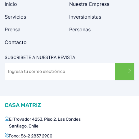
Inicio
Nuestra Empresa
Servicios
Inversionistas
Prensa
Personas
Contacto
SUSCRIBETE A NUESTRA REVISTA
CASA MATRIZ
El Trovador 4253, Piso 2, Las Condes
Santiago, Chile
Fono:
56-2 2837 2900