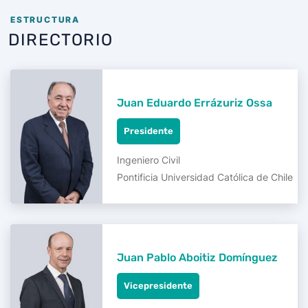
ESTRUCTURA
DIRECTORIO
Juan Eduardo Errázuriz Ossa
Presidente
Ingeniero Civil
Pontificia Universidad Católica de Chile
Juan Pablo Aboitiz Domínguez
Vicepresidente