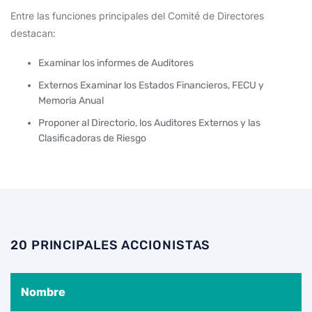
Entre las funciones principales del Comité de Directores
destacan:
Examinar los informes de Auditores
Externos Examinar los Estados Financieros, FECU y
Memoria Anual
Proponer al Directorio, los Auditores Externos y las
Clasificadoras de Riesgo
20 PRINCIPALES ACCIONISTAS
Nombre