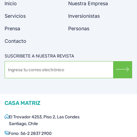
Inicio
Nuestra Empresa
Servicios
Inversionistas
Prensa
Personas
Contacto
SUSCRIBETE A NUESTRA REVISTA
CASA MATRIZ
El Trovador 4253, Piso 2, Las Condes
Santiago, Chile
Fono:
56-2 2837 2900