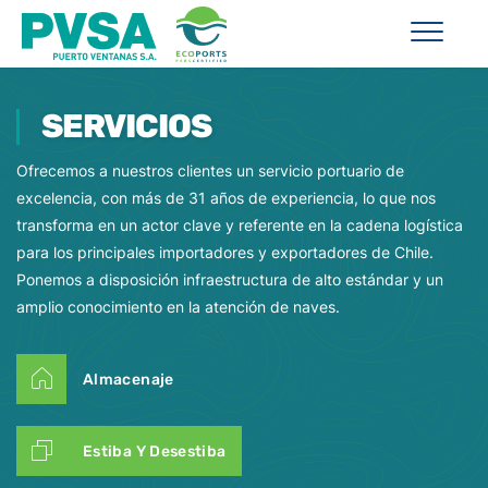
SERVICIOS
Ofrecemos a nuestros clientes un servicio portuario de
excelencia, con más de 31 años de experiencia, lo que nos
transforma en un actor clave y referente en la cadena logística
para los principales importadores y exportadores de Chile.
Ponemos a disposición infraestructura de alto estándar y un
amplio conocimiento en la atención de naves.
Almacenaje
Estiba Y Desestiba