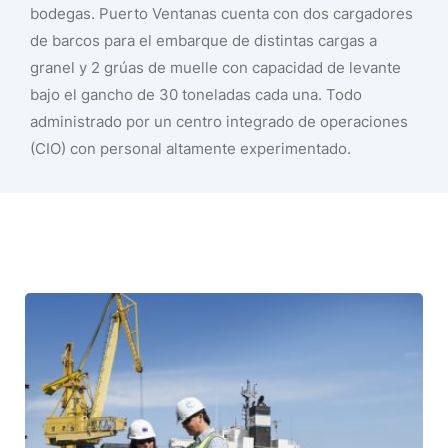
bodegas. Puerto Ventanas cuenta con dos cargadores
de barcos para el embarque de distintas cargas a
granel y 2 grúas de muelle con capacidad de levante
bajo el gancho de 30 toneladas cada una. Todo
administrado por un centro integrado de operaciones
(CIO) con personal altamente experimentado.