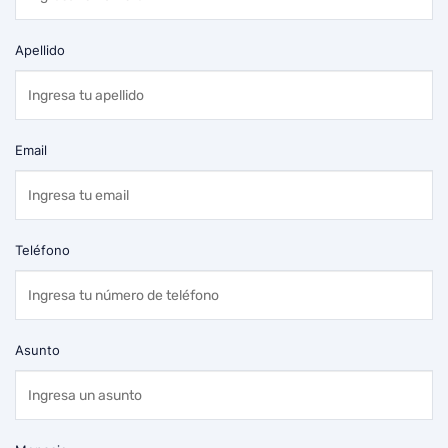
Apellido
Email
Teléfono
Asunto