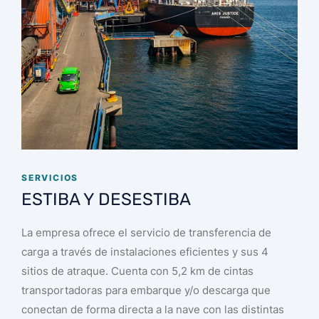
SERVICIOS
ESTIBA Y DESESTIBA
La empresa ofrece el servicio de transferencia de
carga a través de instalaciones eficientes y sus 4
sitios de atraque. Cuenta con 5,2 km de cintas
transportadoras para embarque y/o descarga que
conectan de forma directa a la nave con las distintas