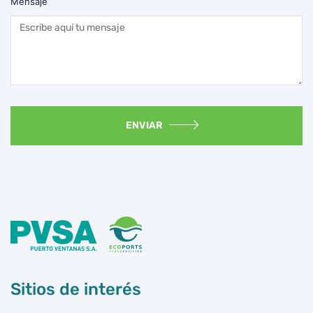
Mensaje
ENVIAR
Sitios de interés