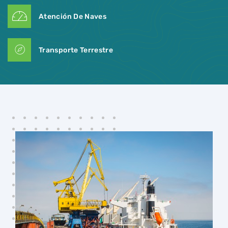
Atención De Naves
Transporte Terrestre