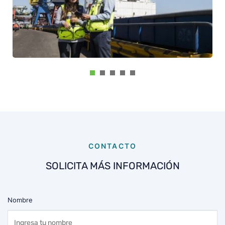
CONTACTO
SOLICITA MÁS INFORMACIÓN
Nombre