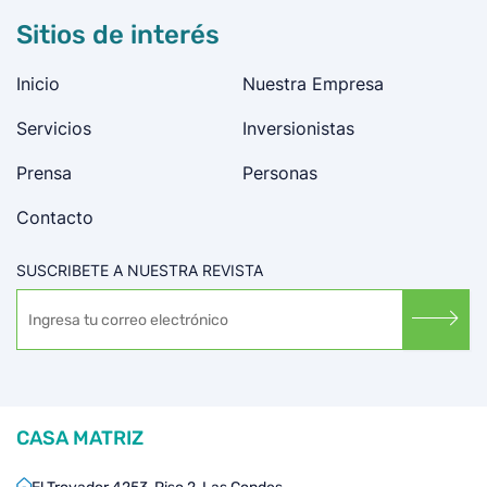
Sitios de interés
Inicio
Nuestra Empresa
Servicios
Inversionistas
Prensa
Personas
Contacto
SUSCRIBETE A NUESTRA REVISTA
CASA MATRIZ