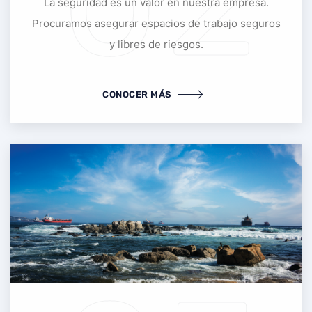
02
La seguridad es un valor en nuestra empresa.
Procuramos asegurar espacios de trabajo seguros
y libres de riesgos.
CONOCER MÁS