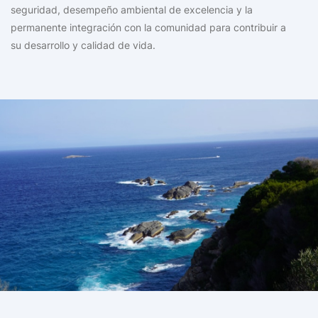
seguridad, desempeño ambiental de excelencia y la
permanente integración con la comunidad para contribuir a
su desarrollo y calidad de vida.