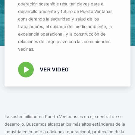
operación sostenible resultan claves para el
desarrollo presente y futuro de Puerto Ventanas,
considerando la seguridad y salud de los
trabajadores, el cuidado del medio ambiente, la
excelencia operacional, y la construcción de
relaciones de largo plazo con las comunidades
vecinas.
VER VIDEO
La sostenibilidad en Puerto Ventanas es un eje central de su
desarrollo. Buscamos alcanzar los más altos estándares de la
industria en cuanto a eficiencia operacional, protección de la