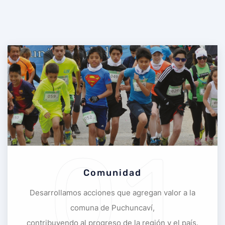
01
Comunidad
Desarrollamos acciones que agregan valor a la
comuna de Puchuncaví,
contribuyendo al progreso de la región y el país.