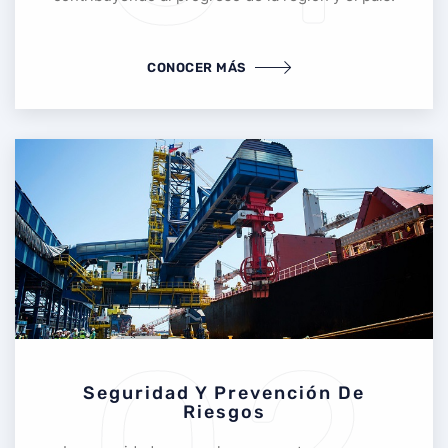
CONOCER MÁS
Seguridad Y Prevención De
Riesgos