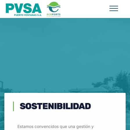
SOSTENIBILIDAD
Estamos convencidos que una gestión y