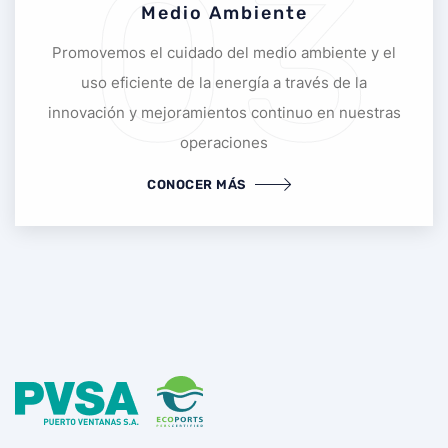
03
Medio Ambiente
Promovemos el cuidado del medio ambiente y el
uso eficiente de la energía a través de la
innovación y mejoramientos continuo en nuestras
operaciones
CONOCER MÁS