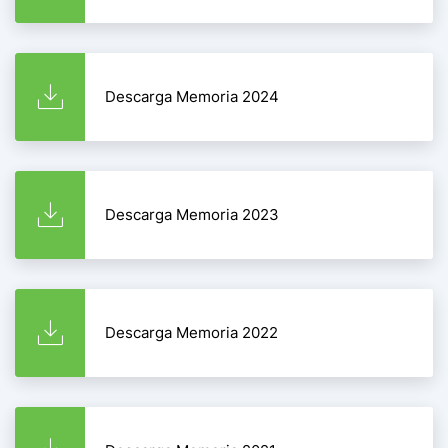
Descarga Memoria 2024
Descarga Memoria 2023
Descarga Memoria 2022