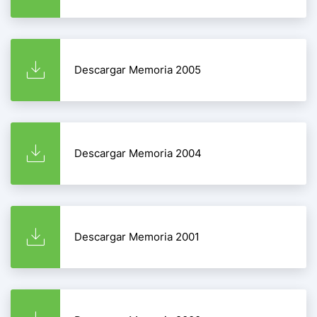
Descargar Memoria 2005
Descargar Memoria 2004
Descargar Memoria 2001