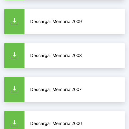
Descargar Memoria 2009
Descargar Memoria 2008
Descargar Memoria 2007
Descargar Memoria 2006