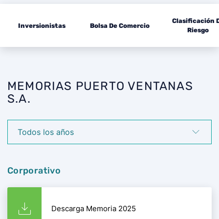
Clasificación 
Inversionistas
Bolsa De Comercio
Riesgo
MEMORIAS PUERTO VENTANAS
S.A.
Corporativo
Descarga Memoria 2025