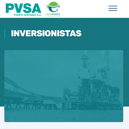
INVERSIONISTAS