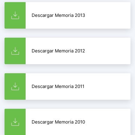
Descargar Memoria 2013
Descargar Memoria 2012
Descargar Memoria 2011
Descargar Memoria 2010