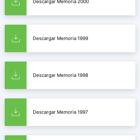
Descargar Memoria 2000
Descargar Memoria 1999
Descargar Memoria 1998
Descargar Memoria 1997