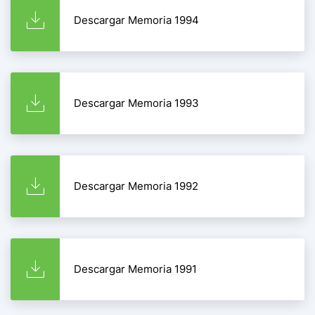
Descargar Memoria 1994
Descargar Memoria 1993
Descargar Memoria 1992
Descargar Memoria 1991