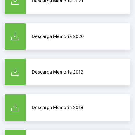
Descarga Memoria 2021
Descarga Memoria 2020
Descarga Memoria 2019
Descarga Memoria 2018