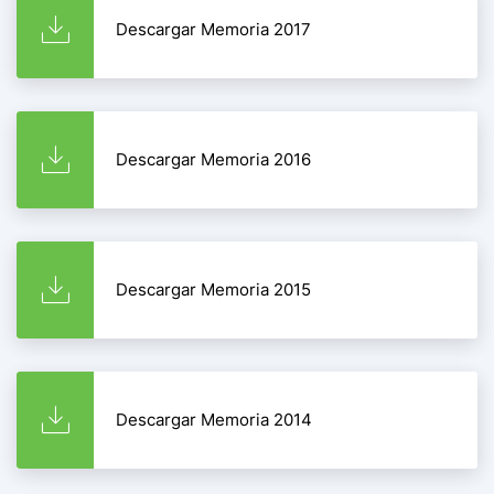
Descargar Memoria 2017
Descargar Memoria 2016
Descargar Memoria 2015
Descargar Memoria 2014