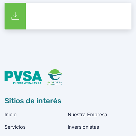
Sitios de interés
Inicio
Nuestra Empresa
Servicios
Inversionistas