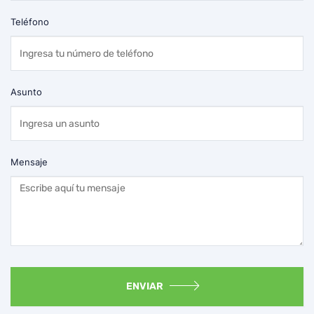
Teléfono
Asunto
Mensaje
ENVIAR