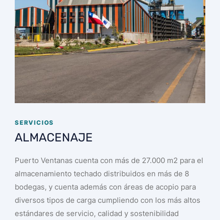
SERVICIOS
ALMACENAJE
Puerto Ventanas cuenta con más de 27.000 m2 para el
almacenamiento techado distribuidos en más de 8
bodegas, y cuenta además con áreas de acopio para
diversos tipos de carga cumpliendo con los más altos
estándares de servicio, calidad y sostenibilidad