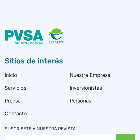
Sitios de interés
Inicio
Nuestra Empresa
Servicios
Inversionistas
Prensa
Personas
Contacto
SUSCRIBETE A NUESTRA REVISTA