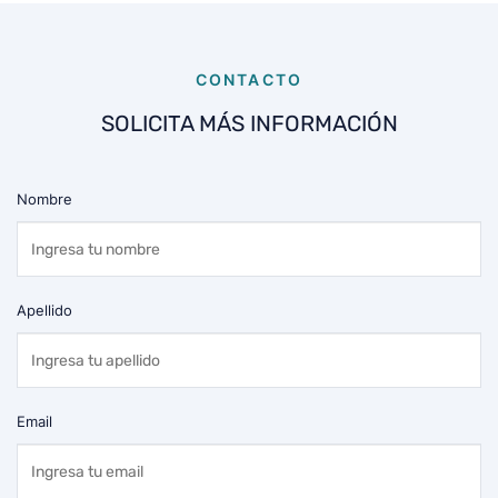
CONTACTO
SOLICITA MÁS INFORMACIÓN
Nombre
Apellido
Email