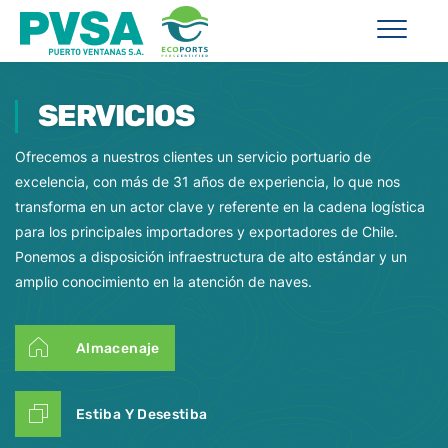
SERVICIOS
Ofrecemos a nuestros clientes un servicio portuario de
excelencia, con más de 31 años de experiencia, lo que nos
transforma en un actor clave y referente en la cadena logística
para los principales importadores y exportadores de Chile.
Ponemos a disposición infraestructura de alto estándar y un
amplio conocimiento en la atención de naves.
Almacenaje
Estiba Y Desestiba