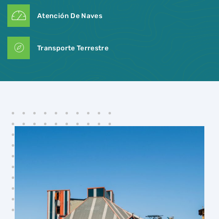
Atención De Naves
Transporte Terrestre