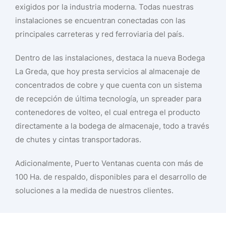
exigidos por la industria moderna. Todas nuestras
instalaciones se encuentran conectadas con las
principales carreteras y red ferroviaria del país.
Dentro de las instalaciones, destaca la nueva Bodega
La Greda, que hoy presta servicios al almacenaje de
concentrados de cobre y que cuenta con un sistema
de recepción de última tecnología, un spreader para
contenedores de volteo, el cual entrega el producto
directamente a la bodega de almacenaje, todo a través
de chutes y cintas transportadoras.
Adicionalmente, Puerto Ventanas cuenta con más de
100 Ha. de respaldo, disponibles para el desarrollo de
soluciones a la medida de nuestros clientes.