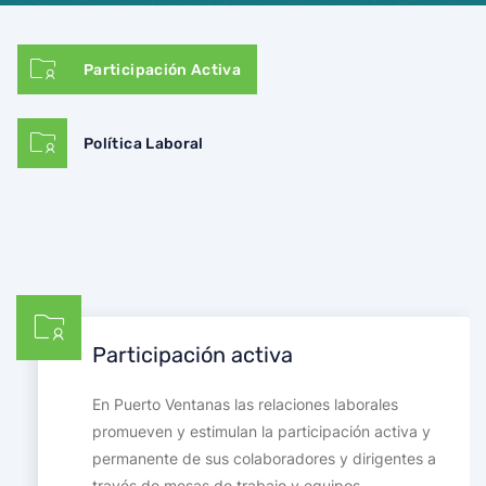
Participación Activa
Política Laboral
Participación activa
En Puerto Ventanas las relaciones laborales
promueven y estimulan la participación activa y
permanente de sus colaboradores y dirigentes a
través de mesas de trabajo y equipos