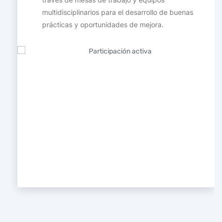
multidisciplinarios para el desarrollo de buenas
prácticas y oportunidades de mejora.