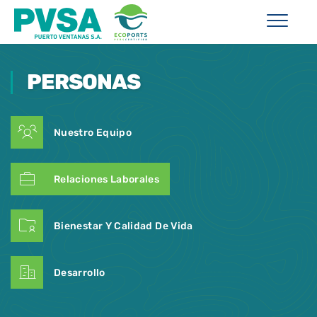
PERSONAS
Nuestro Equipo
Relaciones Laborales
Bienestar Y Calidad De Vida
Desarrollo