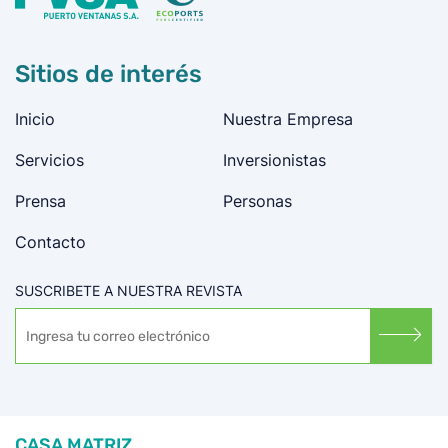
Sitios de interés
Inicio
Nuestra Empresa
Servicios
Inversionistas
Prensa
Personas
Contacto
SUSCRIBETE A NUESTRA REVISTA
CASA MATRIZ