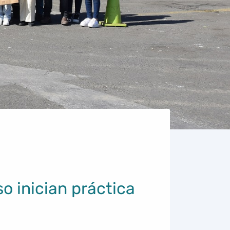
o inician práctica