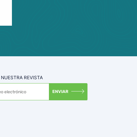
 NUESTRA REVISTA
ENVIAR