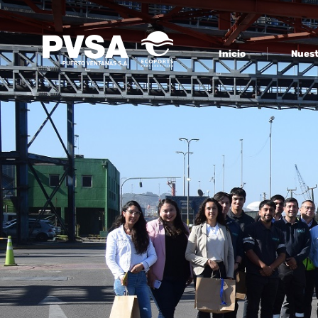
Inicio
Nuest