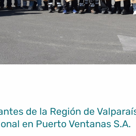
antes de la Región de Valparaís
ional en Puerto Ventanas S.A.