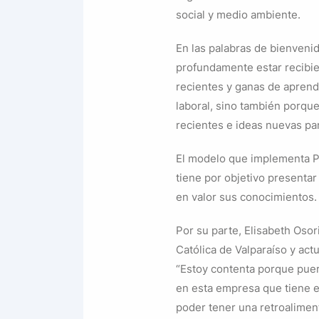
social y medio ambiente.
En las palabras de bienveni
profundamente estar recibi
recientes y ganas de aprend
laboral, sino también porqu
recientes e ideas nuevas pa
El modelo que implementa Pu
tiene por objetivo presentar
en valor sus conocimientos.
Por su parte, Elisabeth Osor
Católica de Valparaíso y act
“Estoy contenta porque puer
en esta empresa que tiene e
poder tener una retroalimen