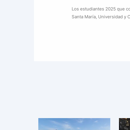
Los estudiantes 2025 que co
Santa María, Universidad y 