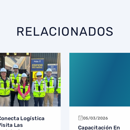
RELACIONADOS
Conecta Logística
05/03/2026
Visita Las
Capacitación En