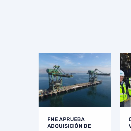
FNE APRUEBA
ADQUISICIÓN DE