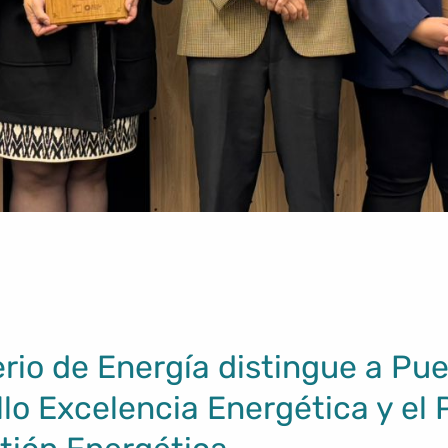
erio de Energía distingue a Pu
llo Excelencia Energética y el 