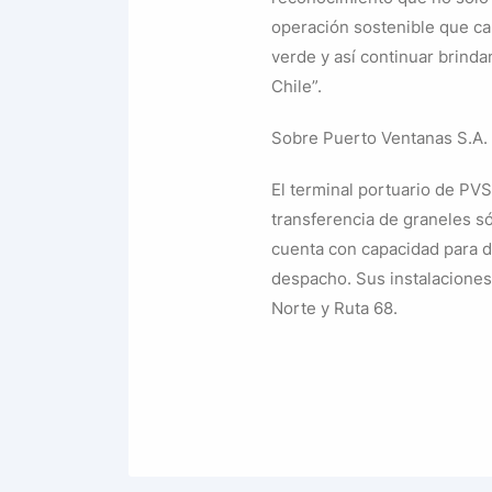
operación sostenible que ca
verde y así continuar brinda
Chile”.
Sobre Puerto Ventanas S.A.
El terminal portuario de PVS
transferencia de graneles só
cuenta con capacidad para d
despacho. Sus instalaciones
Norte y Ruta 68.