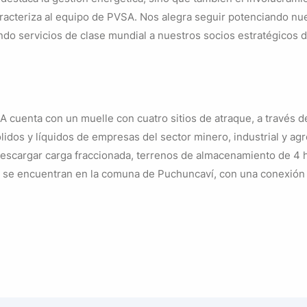
racteriza al equipo de PVSA. Nos alegra seguir potenciando nu
ndo servicios de clase mundial a nuestros socios estratégicos de
A cuenta con un muelle con cuatro sitios de atraque, a través d
lidos y líquidos de empresas del sector minero, industrial y agr
escargar carga fraccionada, terrenos de almacenamiento de 4 
 se encuentran en la comuna de Puchuncaví, con una conexión e