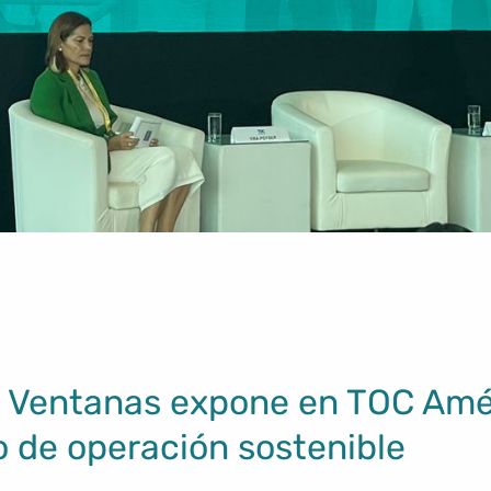
 Ventanas expone en TOC Amér
 de operación sostenible