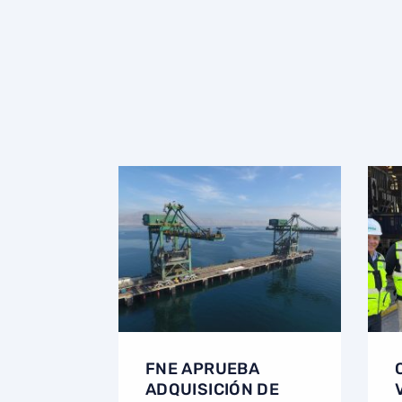
FNE APRUEBA
ADQUISICIÓN DE