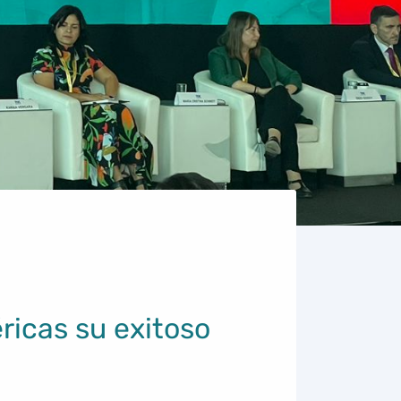
icas su exitoso