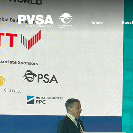
Inicio
Nuest