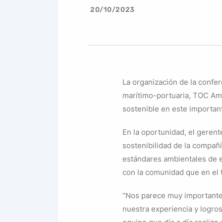
20/10/2023
La organización de la confer
marítimo-portuaria, TOC Amé
sostenible en este importan
En la oportunidad, el geren
sostenibilidad de la compañí
estándares ambientales de ef
con la comunidad que en el 
“Nos parece muy importante 
nuestra experiencia y logros