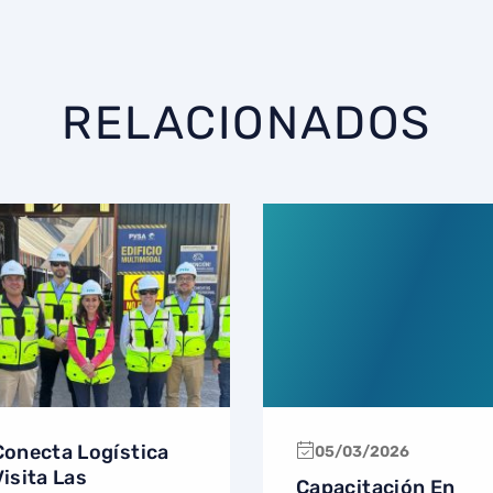
RELACIONADOS
Conecta Logística
05/03/2026
Visita Las
Capacitación En