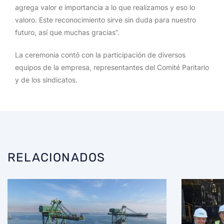
agrega valor e importancia a lo que realizamos y eso lo
valoro. Este reconocimiento sirve sin duda para nuestro
futuro, así que muchas gracias”.
La ceremonia contó con la participación de diversos
equipos de la empresa, representantes del Comité Paritario
y de los sindicatos.
RELACIONADOS