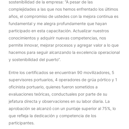
sostenibilidad de la empresa: “A pesar de las
complejidades a las que nos hemos enfrentado los últimos
años, el compromiso de ustedes con la mejora continua es
fundamental y me alegra profundamente que hayan
participado en esta capacitación. Actualizar nuestros
conocimientos y adquirir nuevas competencias, nos
permite innovar, mejorar procesos y agregar valor a lo que
hacemos para seguir alcanzando la excelencia operacional
y sostenibilidad del puerto”.
Entre los certificados se encuentran 90 movilizadores, 5
supervisores portuarios, 4 operadores de grúa pórtico y 1
oficinista portuario, quienes fueron sometidos a
evaluaciones teóricas, conductuales por parte de su
jefatura directa y observaciones en su labor diaria. La
aprobación se alcanzó con un puntaje superior al 75%, lo
que refleja la dedicación y competencia de los
participantes.