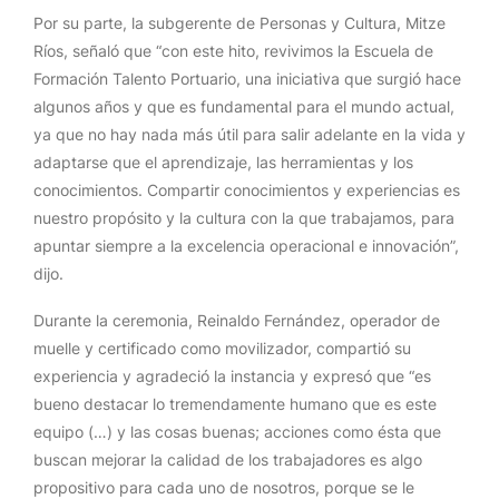
Por su parte, la subgerente de Personas y Cultura, Mitze
Ríos, señaló que “con este hito, revivimos la Escuela de
Formación Talento Portuario, una iniciativa que surgió hace
algunos años y que es fundamental para el mundo actual,
ya que no hay nada más útil para salir adelante en la vida y
adaptarse que el aprendizaje, las herramientas y los
conocimientos. Compartir conocimientos y experiencias es
nuestro propósito y la cultura con la que trabajamos, para
apuntar siempre a la excelencia operacional e innovación”,
dijo.
Durante la ceremonia, Reinaldo Fernández, operador de
muelle y certificado como movilizador, compartió su
experiencia y agradeció la instancia y expresó que “es
bueno destacar lo tremendamente humano que es este
equipo (…) y las cosas buenas; acciones como ésta que
buscan mejorar la calidad de los trabajadores es algo
propositivo para cada uno de nosotros, porque se le