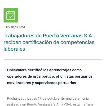
17/10/2024
Trabajadores de Puerto Ventanas S.A.
reciben certificación de competencias
laborales
ChileValora certificó los aprendizajes como
operadores de grúa pórtico, oficinistas portuarios,
movilizadores y supervisores portuarios
Puchuncaví, jueves 17 de octubre. En una ceremonia
realizada en Puerto Ventanas S.A. (PVSA), esta mañana