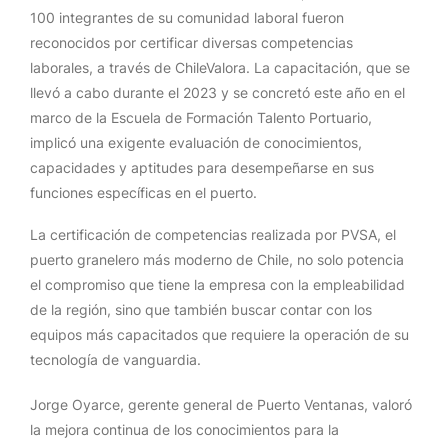
100 integrantes de su comunidad laboral fueron
reconocidos por certificar diversas competencias
laborales, a través de ChileValora. La capacitación, que se
llevó a cabo durante el 2023 y se concretó este año en el
marco de la Escuela de Formación Talento Portuario,
implicó una exigente evaluación de conocimientos,
capacidades y aptitudes para desempeñarse en sus
funciones específicas en el puerto.
La certificación de competencias realizada por PVSA, el
puerto granelero más moderno de Chile, no solo potencia
el compromiso que tiene la empresa con la empleabilidad
de la región, sino que también buscar contar con los
equipos más capacitados que requiere la operación de su
tecnología de vanguardia.
Jorge Oyarce, gerente general de Puerto Ventanas, valoró
la mejora continua de los conocimientos para la