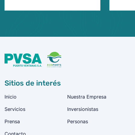
Sitios de interés
Inicio
Nuestra Empresa
Servicios
Inversionistas
Prensa
Personas
Contacto