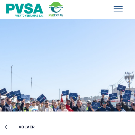
VOLVER