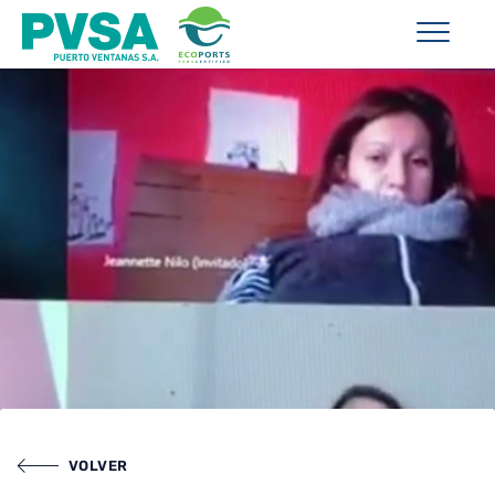
VOLVER