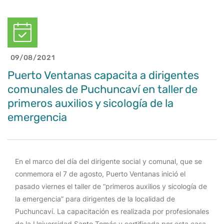
09/08/2021
Puerto Ventanas capacita a dirigentes
comunales de Puchuncaví en taller de
primeros auxilios y sicología de la
emergencia
En el marco del día del dirigente social y comunal, que se
conmemora el 7 de agosto, Puerto Ventanas inició el
pasado viernes el taller de “primeros auxilios y sicología de
la emergencia” para dirigentes de la localidad de
Puchuncaví. La capacitación es realizada por profesionales
de la Universidad Santo Tomás y certificada por esta casa