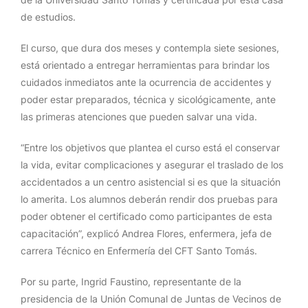
de estudios.
El curso, que dura dos meses y contempla siete sesiones,
está orientado a entregar herramientas para brindar los
cuidados inmediatos ante la ocurrencia de accidentes y
poder estar preparados, técnica y sicológicamente, ante
las primeras atenciones que pueden salvar una vida.
“Entre los objetivos que plantea el curso está el conservar
la vida, evitar complicaciones y asegurar el traslado de los
accidentados a un centro asistencial si es que la situación
lo amerita. Los alumnos deberán rendir dos pruebas para
poder obtener el certificado como participantes de esta
capacitación”, explicó Andrea Flores, enfermera, jefa de
carrera Técnico en Enfermería del CFT Santo Tomás.
Por su parte, Ingrid Faustino, representante de la
presidencia de la Unión Comunal de Juntas de Vecinos de