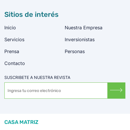
Sitios de interés
Inicio
Nuestra Empresa
Servicios
Inversionistas
Prensa
Personas
Contacto
SUSCRIBETE A NUESTRA REVISTA
CASA MATRIZ