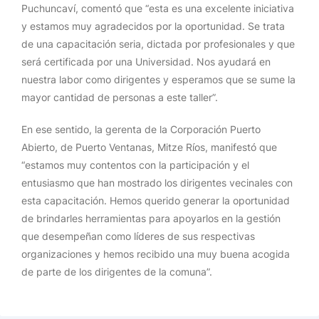
Puchuncaví, comentó que “esta es una excelente iniciativa
y estamos muy agradecidos por la oportunidad. Se trata
de una capacitación seria, dictada por profesionales y que
será certificada por una Universidad. Nos ayudará en
nuestra labor como dirigentes y esperamos que se sume la
mayor cantidad de personas a este taller”.
En ese sentido, la gerenta de la Corporación Puerto
Abierto, de Puerto Ventanas, Mitze Ríos, manifestó que
“estamos muy contentos con la participación y el
entusiasmo que han mostrado los dirigentes vecinales con
esta capacitación. Hemos querido generar la oportunidad
de brindarles herramientas para apoyarlos en la gestión
que desempeñan como líderes de sus respectivas
organizaciones y hemos recibido una muy buena acogida
de parte de los dirigentes de la comuna”.