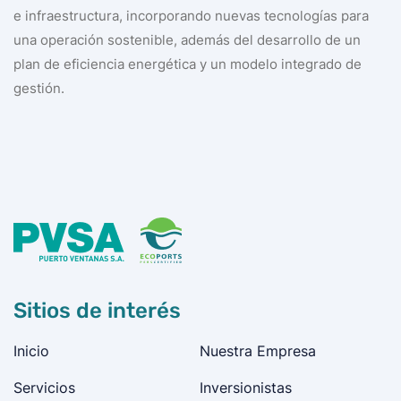
e infraestructura, incorporando nuevas tecnologías para
una operación sostenible, además del desarrollo de un
plan de eficiencia energética y un modelo integrado de
gestión.
Sitios de interés
Inicio
Nuestra Empresa
Servicios
Inversionistas