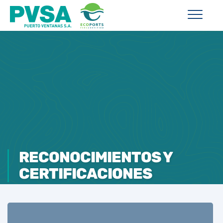
RECONOCIMIENTOS Y
CERTIFICACIONES