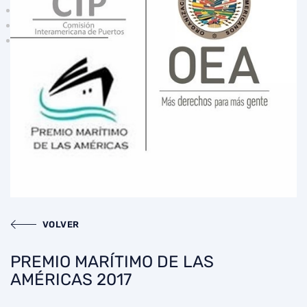
VOLVER
PREMIO MARÍTIMO DE LAS
AMÉRICAS 2017