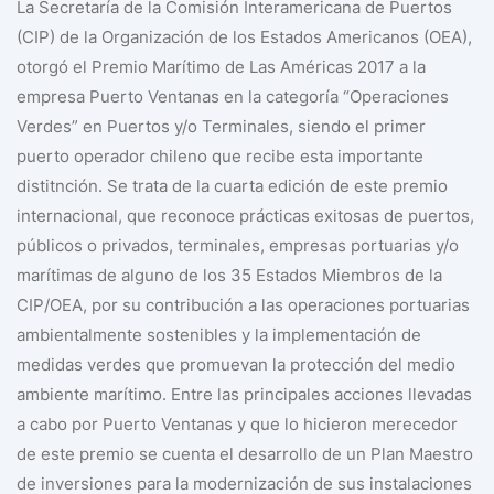
La Secretaría de la Comisión Interamericana de Puertos
(CIP) de la Organización de los Estados Americanos (OEA),
otorgó el Premio Marítimo de Las Américas 2017 a la
empresa Puerto Ventanas en la categoría “Operaciones
Verdes” en Puertos y/o Terminales, siendo el primer
puerto operador chileno que recibe esta importante
distitnción. Se trata de la cuarta edición de este premio
internacional, que reconoce prácticas exitosas de puertos,
públicos o privados, terminales, empresas portuarias y/o
marítimas de alguno de los 35 Estados Miembros de la
CIP/OEA, por su contribución a las operaciones portuarias
ambientalmente sostenibles y la implementación de
medidas verdes que promuevan la protección del medio
ambiente marítimo. Entre las principales acciones llevadas
a cabo por Puerto Ventanas y que lo hicieron merecedor
de este premio se cuenta el desarrollo de un Plan Maestro
de inversiones para la modernización de sus instalaciones